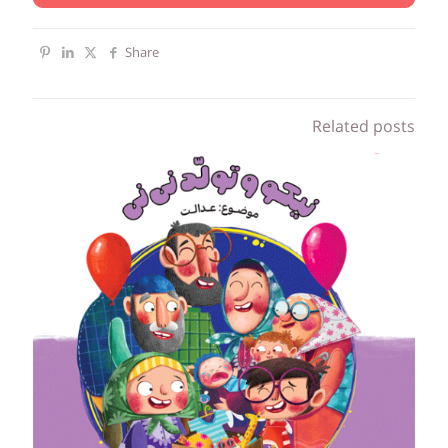
Share
Related posts