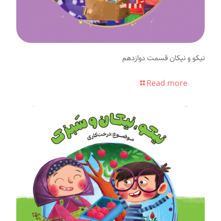
نیکو و نیکان قسمت دوازدهم
Read more