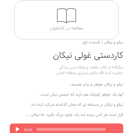
مطالعه در کتابخوان
نیکو و نیکان | قسمت اول
کاردستی غولی نیکان
برگرفته از کتاب یکصد و پنجاه درس زندگی
حضرت آیت الله مکارم شیرازی مدظله العالی
نیکو و نیکان خواهر و برادر هستند.
آنها یک خواهر کوچک هم دارند که اسمش نیکی است.
نیکو و نیکان در مسابقه ای که مامان گذاشته شرکت کرده اند.
قرار است هر کس برنده شد یک جایزه بزرگ بگیرد. اما نیکان ...
پخش‌کننده
00:00
۰۰:۰۰
صوت