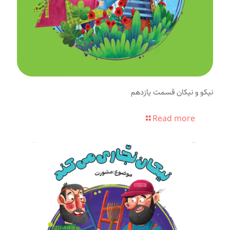
نیکو و نیکان قسمت یازدهم
Read more