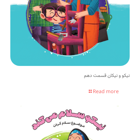
نیکو و نیکان قسمت دهم
Read more