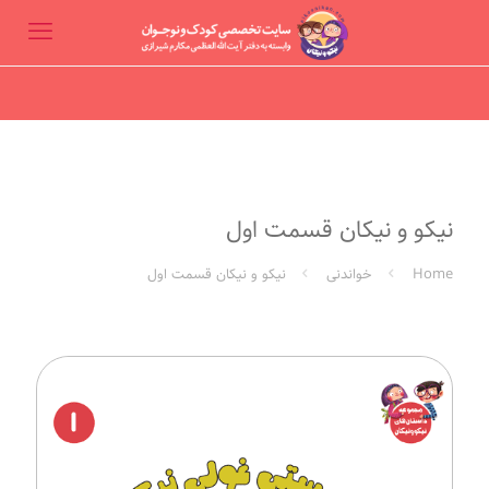
نیکو و نیکان قسمت اول
Home
خواندنی
نیکو و نیکان قسمت اول