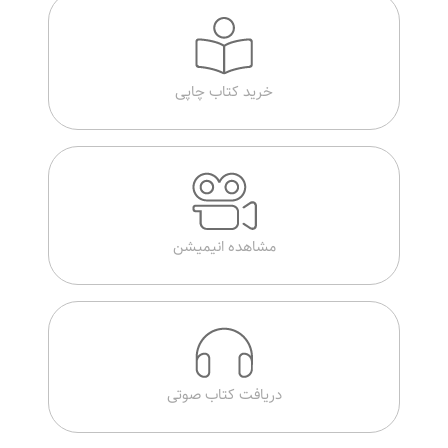
خرید کتاب چاپی
مشاهده انیمیشن
دریافت کتاب صوتی