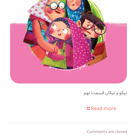
نیکو و نیکان قسمت نهم
Read more
Comments are closed.