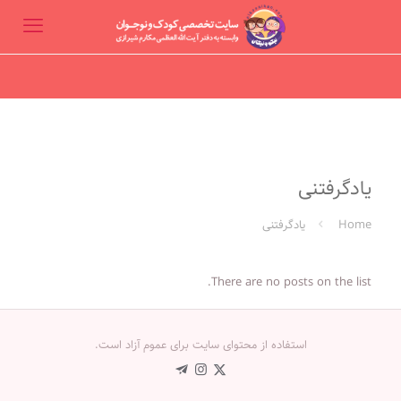
یادگرفتنی
Home
یادگرفتنی
There are no posts on the list.
استفاده از محتوای سایت برای عموم آزاد است.