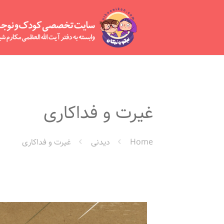
غیرت و فداکاری
Home
دیدنی
غیرت و فداکاری