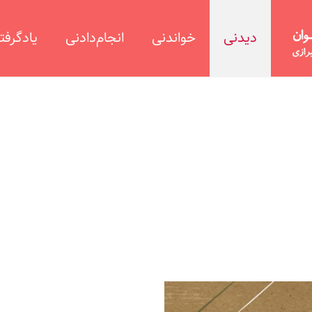
دیدنی
خواندنی
انجام‌دادنی
یادگرفت