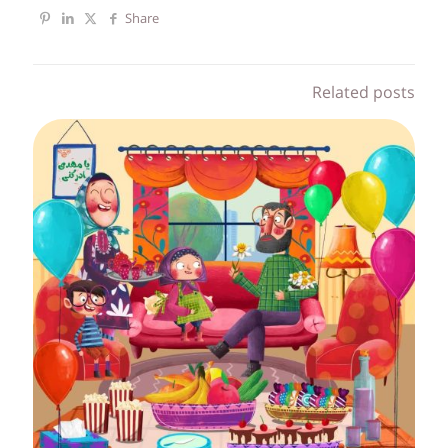
Share
Related posts