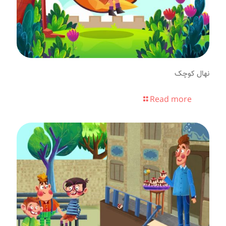
نهال کوچک
Read more