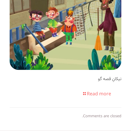
نیکانِ قصه گو
Read more
Comments are closed.