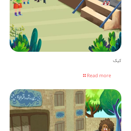
کیک
Read more