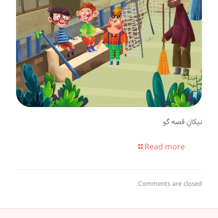
نیکانِ قصه گو
Read more
Comments are closed.