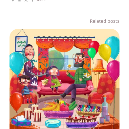
Share
Related posts