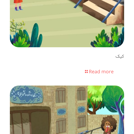
کیک
Read more