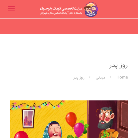
روز پدر
Home
دیدنی
روز پدر