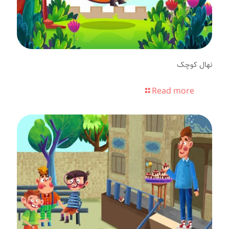
نهال کوچک
Read more