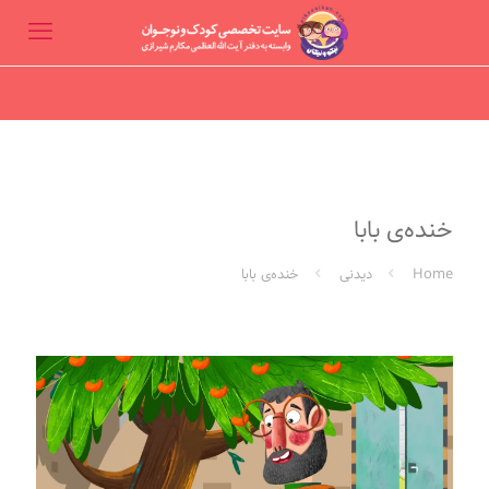
خنده‌ی بابا
Home
دیدنی
خنده‌ی بابا