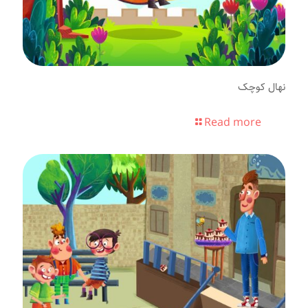
نهال کوچک
Read more