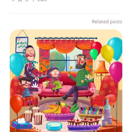
Share
Related posts