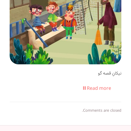
نیکانِ قصه گو
Read more
Comments are closed.