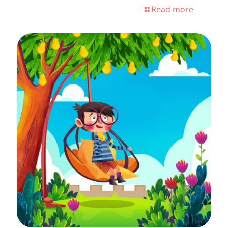
Read more