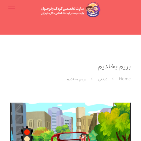
بریم بخندیم
Home
دیدنی
بریم بخندیم