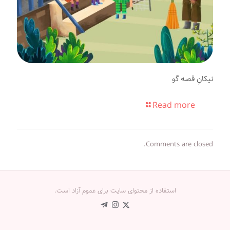
نیکانِ قصه گو
Read more
Comments are closed.
استفاده از محتوای سایت برای عموم آزاد است.