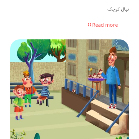
نهال کوچک
Read more