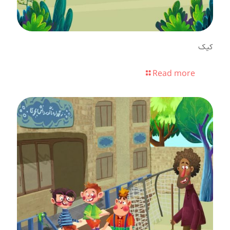
کیک
Read more